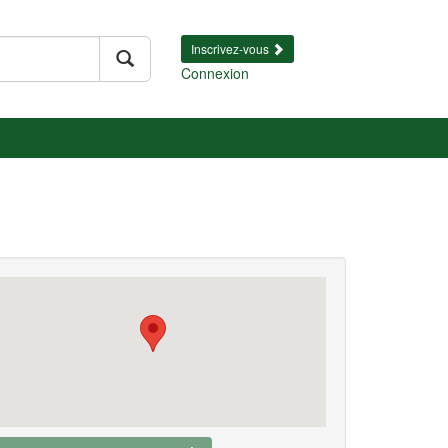
Inscrivez-vous
Connexion