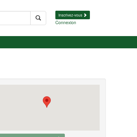
Inscrivez-vous
Connexion